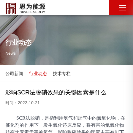
行业动态
News
公司新闻
行业动态
技术专栏
影响SCR法脱硝效果的关键因素是什么
时间：2022-10-21
SCR法脱硝，是指利用氨气和烟气中的氮氧化物，在
催化剂的作用下，发生氧化还原反应，将有害的氮氧化物
转变为无毒无害的氮气。影响脱硝效果的因素主要有以下