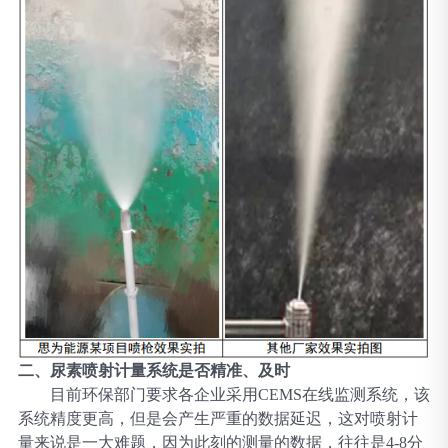
二、尿素喷射计量系统是否精准、及时
目前环保部门要求各企业采用
CEMS在线监测系统，该
系统精度更高，但是会产生严重的数据延迟，这对喷射计
量来说是一大难题，因为此刻的测量的数据，往往是4-8分