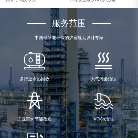
服务范围
中国最节能环保的炉窑规划设计专家
多行业余热回收
大气污染治理
工业窑炉节能改造
VOCs治理