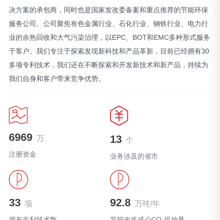
决方案的承包商，同时也是国家发改委备案和重点推荐的节能环保
服务公司。公司聚焦有色金属行业、石化行业、钢铁行业、电力行
业的余热回收和大气污染治理，以EPC、BOT和EMC多种形式服务
于客户。我们专注于探索发现新科技和产品革新，目前已经拥有30
多项专利技术，我们还在不断探索和开发新技术和新产品，持续为
我们自身和客户带来竞争优势。
6969
13
万
个
注册资金
业务涉及的省市
33
92.8
项
万吨/年
拥有专利技术数
节能改造减少CO₂排放量