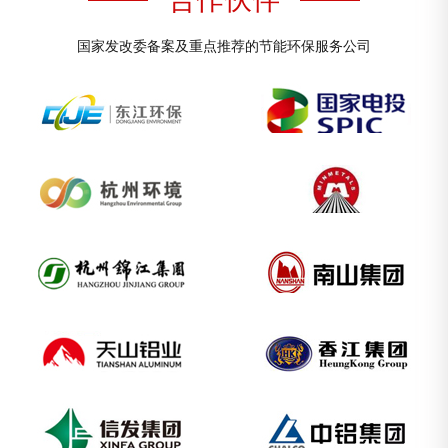
国家发改委备案及重点推荐的节能环保服务公司