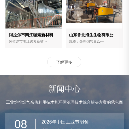
阿拉尔市南江碳素新材料有限公司
山东鲁北海生生物有限公司SNCR法脱硝项目
阿拉尔市南江碳素新材···
规模：处理烟气量25···
了解更多
新闻中心
工业炉窑烟气余热利用技术和环保治理技术综合解决方案的承包商
08
2026年中国工业节能领···