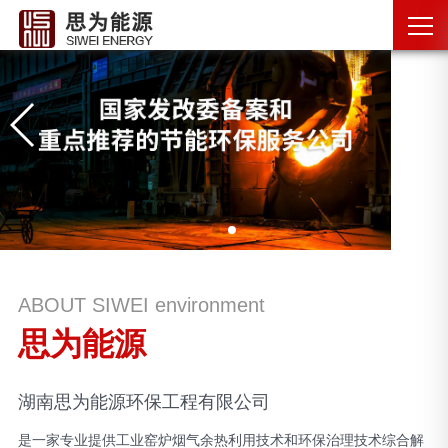
ABOUT SIWEI environment
思为能源
湖南思为能源环保工程有限公司
是一家专业提供工业窑炉烟气余热利用技术和环保治理技术综合解