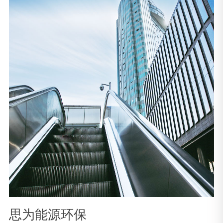
思为能源环保