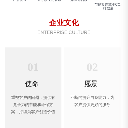
节能改造减少CO₂
排放量
企业文化
ENTERPRISE CULTURE
01
02
使命
愿景
重视客户的问题，提供有
不断的提升自我能力，为
竞争力的节能和环保方
客户提供更好的服务
案，持续为客户创造价值