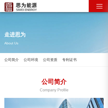
走进思为
About Us
公司简介
公司环境
公司资质
专利证书
公司简介
Company Profile