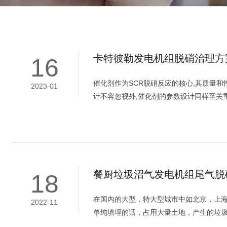
卡特彼勒发电机组脱硝治理方
16
催化剂作为SCR脱硝反应的核心,其质量和
2023-01
计不容忽视外,催化剂的参数设计同样至关
餐厨垃圾沼气发电机组尾气脱
18
在国内的大型，特大型城市中如北京，上
2022-11
单纯填埋的话，占用大量土地，产生的垃