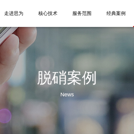
走进思为
核心技术
服务范围
经典案例
脱硝案例
News