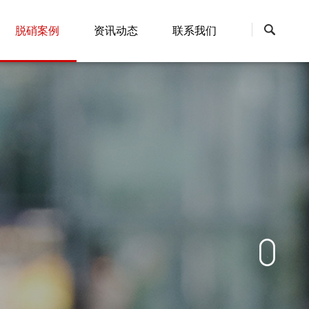
脱硝案例
资讯动态
联系我们