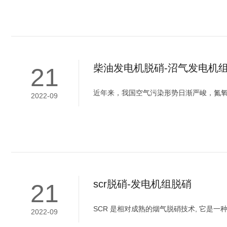
柴油发电机脱硝-沼气发电机
21
近年来，我国空气污染形势日渐严峻，氮
2022-09
scr脱硝-发电机组脱硝
21
SCR 是相对成熟的烟气脱硝技术, 它是一种
2022-09