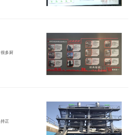
，很多厨
保持正