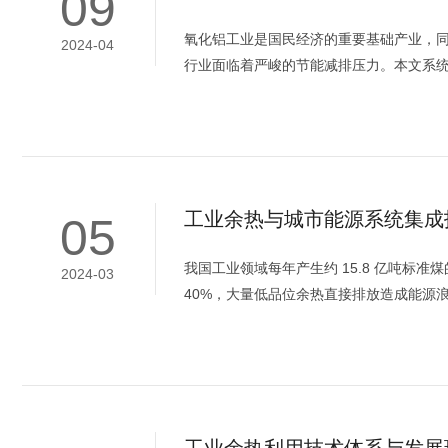
09
氧化铝工业是国民经济的重要基础产业，同
2024-04
行业面临着严峻的节能减排压力。本文系统
工业余热与城市能源系统集成
05
我国工业领域每年产生约 15.8 亿吨标准
2024-03
40%，大量低品位余热直接排放造成能源浪
工业余热利用技术体系与发展