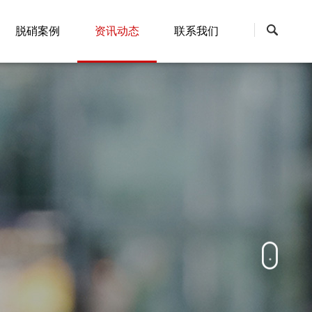
脱硝案例
资讯动态
联系我们