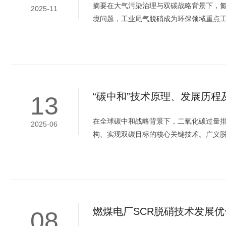
摘要在大气污染治理与双碳战略背景下，氮
2025-11
境问题，工业尾气脱硝成为环保领域重点工作
“碳中和”技术原理、发展历程
13
在全球碳中和战略背景下，二氧化碳过量
2025-06
构、实现双碳目标的核心关键技术。广义脱
燃煤电厂SCR脱硝技术发展
08