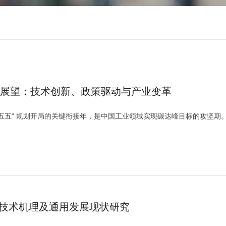
展展望：技术创新、政策驱动与产业变革
与 "十五五" 规划开局的关键衔接年，是中国工业领域实现碳达峰目标的攻坚期
硝技术机理及通用发展现状研究