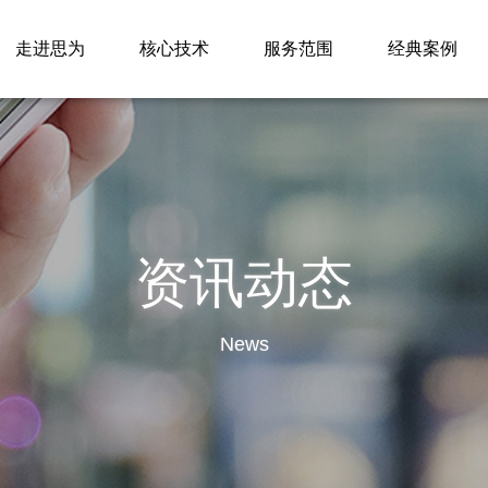
走进思为
核心技术
服务范围
经典案例
资讯动态
News