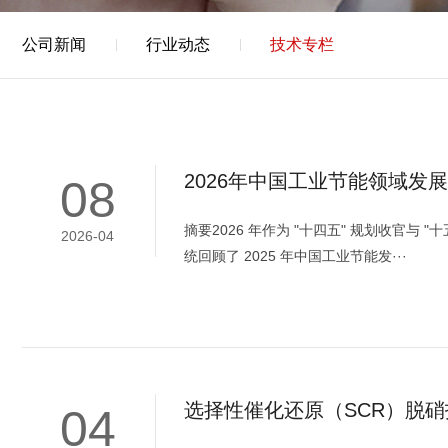
公司新闻
行业动态
技术专栏
2026年中国工业节能领域发
08
摘要2026 年作为 "十四五" 规划收官
2026-04
统回顾了 2025 年中国工业节能发···
选择性催化还原（SCR）脱
04