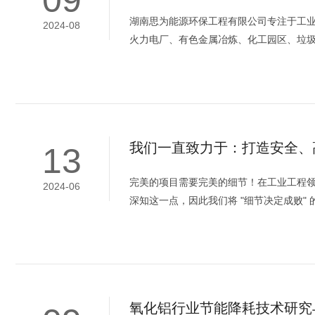
湖南思为能源环保工程有限公司专注于工业
2024-08
火力电厂、有色金属冶炼、化工园区、垃圾
我们一直致力于：打造安全、
13
完美的项目需要完美的细节！在工业工程
2024-06
深知这一点，因此我们将 "细节决定成败" 
氧化铝行业节能降耗技术研究