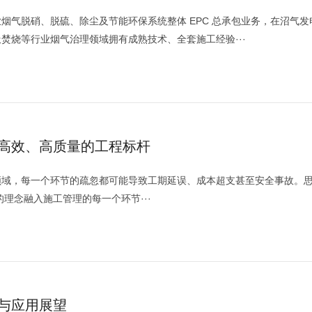
烟气脱硝、脱硫、除尘及节能环保系统整体 EPC 总承包业务，在沼气发
焚烧等行业烟气治理领域拥有成熟技术、全套施工经验···
高效、高质量的工程标杆
领域，每一个环节的疏忽都可能导致工期延误、成本超支甚至安全事故。
的理念融入施工管理的每一个环节···
与应用展望