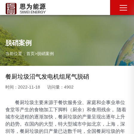
脱硝案例
当前位置：
首页
>
脱硝案例
餐厨垃圾沼气发电机组尾气脱硝
时间：2022-11-18
访问量：4902
餐厨垃圾主要来源于餐饮服务业、家庭和企事业单位
食堂等产生的食物加工下脚料（厨余）和食用残余
。随着
城市化进程的逐渐加快，餐厨垃圾的产量呈现出逐年上升
的趋势。在国内的大型，特大型城市中如北京，上海，深
圳等，餐厨垃圾的日产量已达数千吨，全国餐厨垃圾的年