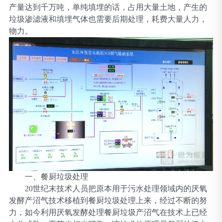
产量达到千万吨，单纯填埋的话，占用大量土地，产生的
垃圾渗滤液和填埋气体也需要后期处理，耗费大量人力，
物力。
一、
餐厨垃圾处理
20世纪末技术人员把原本用于污水处理领域内的厌氧
发酵产沼气技术移植到餐厨垃圾处理上来，经过不断的努
力，如今利用厌氧发酵处理餐厨垃圾产沼气在技术上已经