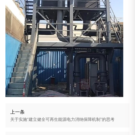
上一条
关于实施“建立健全可再生能源电力消纳保障机制”的思考