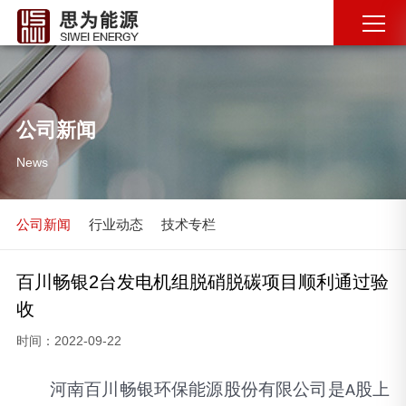
公司新闻
News
公司新闻
行业动态
技术专栏
百川畅银2台发电机组脱硝脱碳项目顺利通过验
收
时间：2022-09-22
河南百川畅银环保能源股份有限公司是
股上
A