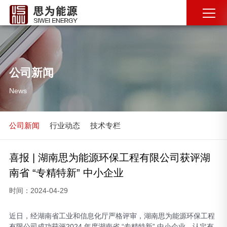
公司新闻
News
公司新闻
行业动态
技术专栏
喜报 | 湖南思为能源环保工程有限公司获评湖
南省 “专精特新” 中小企业
时间：2024-04-29
近日，经湖南省工业和信息化厅严格评审，湖南思为能源环保工程
有限公司成功获评2024 年度湖南省 “专精特新” 中小企业，认定有