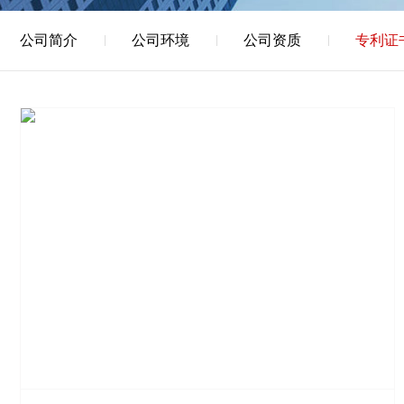
公司简介
公司环境
公司资质
专利证