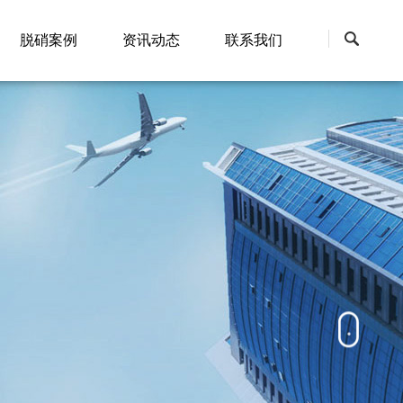
脱硝案例
资讯动态
联系我们