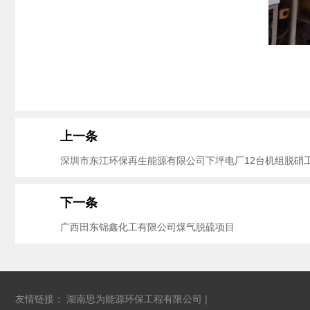
上一条
深圳市东江环保再生能源有限公司下坪电厂12台机组脱硝
下一条
广西田东锦鑫化工有限公司煤气脱硫项目
友情链接：
湖南思为能源环保工程有限公司
|