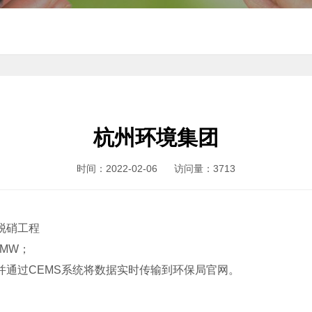
杭州环境集团
时间：2022-02-06
访问量：3713
脱硝工程
MW；
m³。并通过CEMS系统将数据实时传输到环保局官网。