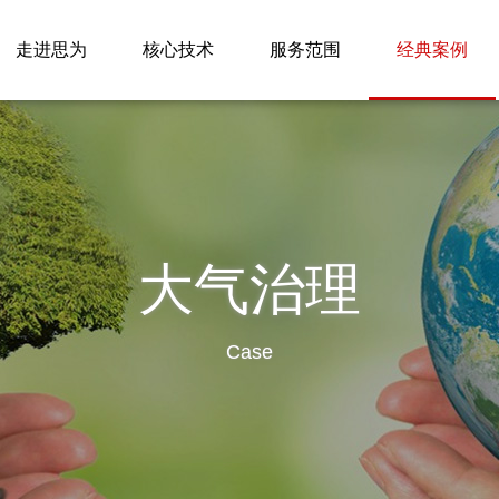
走进思为
核心技术
服务范围
经典案例
大气治理
Case