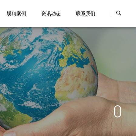
脱硝案例
资讯动态
联系我们