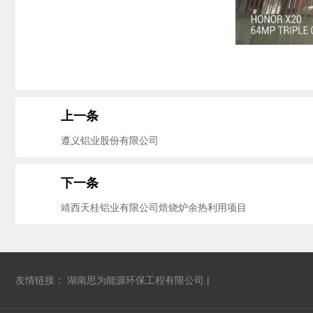
上一条
遵义铝业股份有限公司
下一条
靖西天桂铝业有限公司焙烧炉余热利用项目
友情链接：
湖南思为能源环保工程有限公司
|