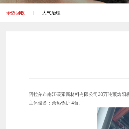
余热回收
大气治理
阿拉尔市南江碳素新材料有限公司30万吨预焙阳
主体设备：余热锅炉 4台。