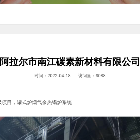
阿拉尔市南江碳素新材料有限公
时间：2022-04-18
访问量：6088
极项目，罐式炉烟气余热锅炉系统