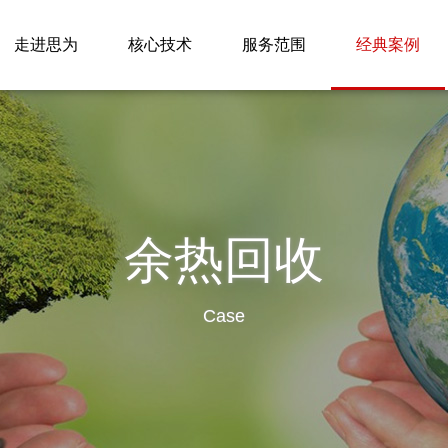
走进思为
核心技术
服务范围
经典案例
余热回收
Case