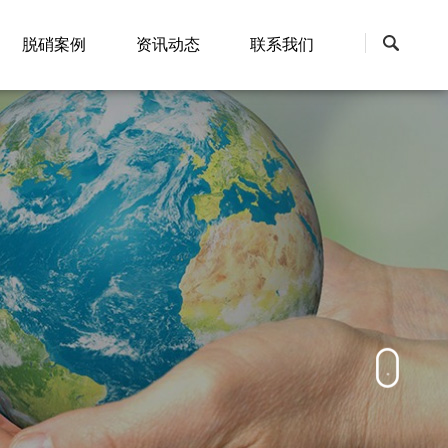
脱硝案例
资讯动态
联系我们