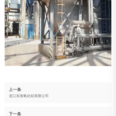
上一条
​龙口东海氧化铝有限公司
下一条